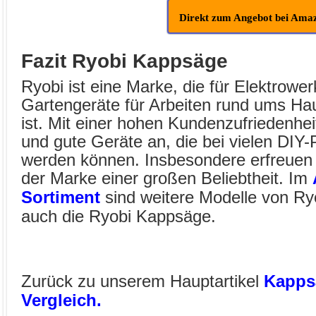
Direkt zum Angebot bei Ama
Fazit Ryobi Kappsäge
Ryobi ist eine Marke, die für Elektrow
Gartengeräte für Arbeiten rund ums Ha
ist. Mit einer hohen Kundenzufriedenhei
und gute Geräte an, die bei vielen DIY-
werden können. Insbesondere erfreuen 
der Marke einer großen Beliebtheit. Im
Sortiment
sind weitere Modelle von Ryo
auch die Ryobi Kappsäge.
Zurück zu unserem Hauptartikel
Kapps
Vergleich.