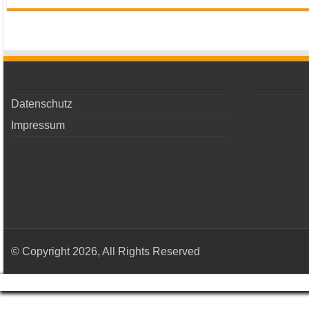
Datenschutz
Impressum
© Copyright 2026, All Rights Reserved